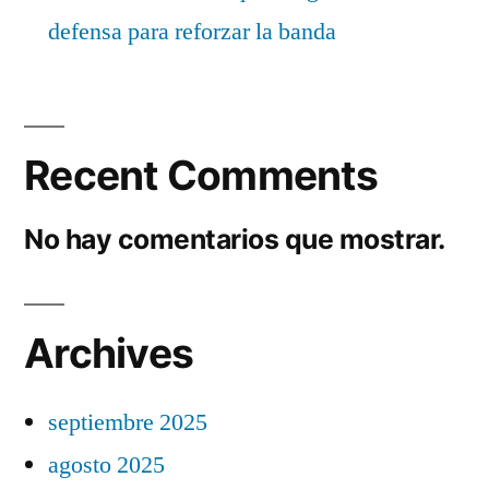
defensa para reforzar la banda
Recent Comments
No hay comentarios que mostrar.
Archives
septiembre 2025
agosto 2025