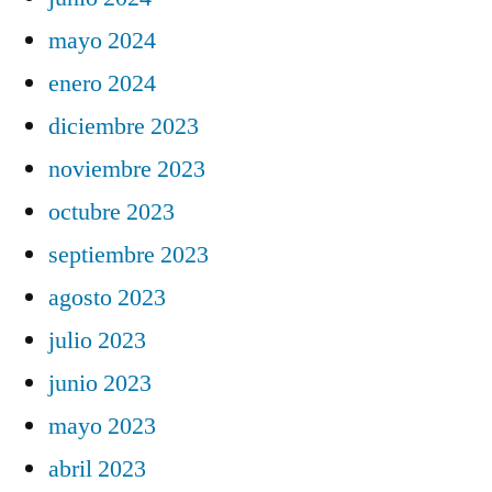
mayo 2024
enero 2024
diciembre 2023
noviembre 2023
octubre 2023
septiembre 2023
agosto 2023
julio 2023
junio 2023
mayo 2023
abril 2023