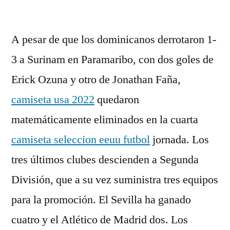
por
A pesar de que los dominicanos derrotaron 1-
3 a Surinam en Paramaribo, con dos goles de
Erick Ozuna y otro de Jonathan Faña,
camiseta usa 2022
quedaron
matemáticamente eliminados en la cuarta
camiseta seleccion eeuu futbol
jornada. Los
tres últimos clubes descienden a Segunda
División, que a su vez suministra tres equipos
para la promoción. El Sevilla ha ganado
cuatro y el Atlético de Madrid dos. Los