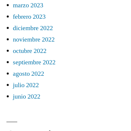
marzo 2023
febrero 2023
diciembre 2022
noviembre 2022
octubre 2022
septiembre 2022
agosto 2022
julio 2022
junio 2022