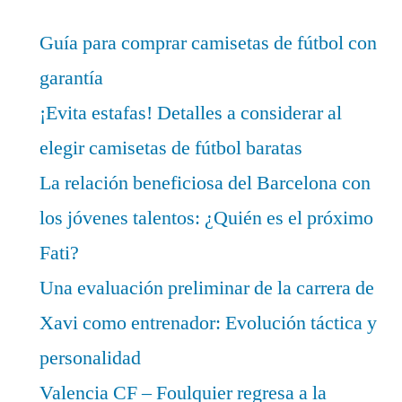
Guía para comprar camisetas de fútbol con
garantía
¡Evita estafas! Detalles a considerar al
elegir camisetas de fútbol baratas
La relación beneficiosa del Barcelona con
los jóvenes talentos: ¿Quién es el próximo
Fati?
Una evaluación preliminar de la carrera de
Xavi como entrenador: Evolución táctica y
personalidad
Valencia CF – Foulquier regresa a la