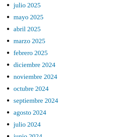
julio 2025
mayo 2025
abril 2025
marzo 2025
febrero 2025
diciembre 2024
noviembre 2024
octubre 2024
septiembre 2024
agosto 2024
julio 2024
junio 2024