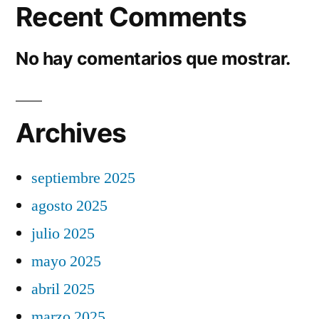
Recent Comments
No hay comentarios que mostrar.
Archives
septiembre 2025
agosto 2025
julio 2025
mayo 2025
abril 2025
marzo 2025