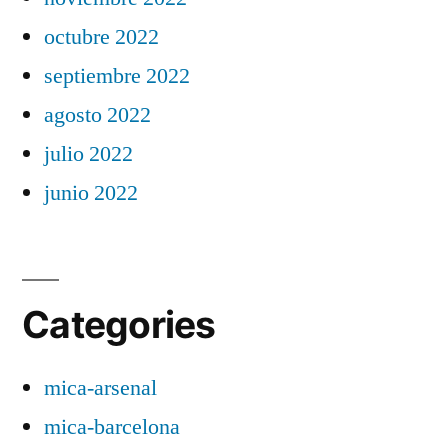
octubre 2022
septiembre 2022
agosto 2022
julio 2022
junio 2022
Categories
mica-arsenal
mica-barcelona