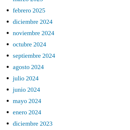
febrero 2025
diciembre 2024
noviembre 2024
octubre 2024
septiembre 2024
agosto 2024
julio 2024
junio 2024
mayo 2024
enero 2024
diciembre 2023