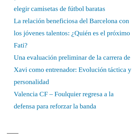
elegir camisetas de fútbol baratas
La relación beneficiosa del Barcelona con
los jóvenes talentos: ¿Quién es el próximo
Fati?
Una evaluación preliminar de la carrera de
Xavi como entrenador: Evolución táctica y
personalidad
Valencia CF – Foulquier regresa a la
defensa para reforzar la banda