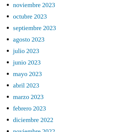
noviembre 2023
octubre 2023
septiembre 2023
agosto 2023
julio 2023
junio 2023
mayo 2023
abril 2023
marzo 2023
febrero 2023
diciembre 2022
noviembre 2022