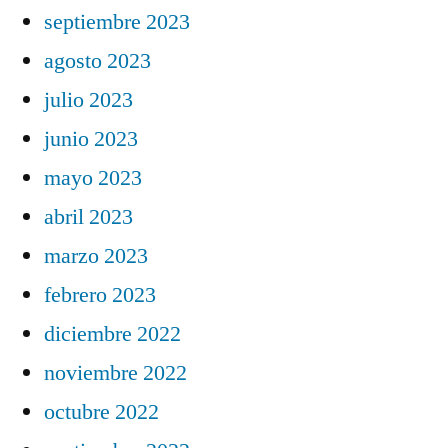
septiembre 2023
agosto 2023
julio 2023
junio 2023
mayo 2023
abril 2023
marzo 2023
febrero 2023
diciembre 2022
noviembre 2022
octubre 2022