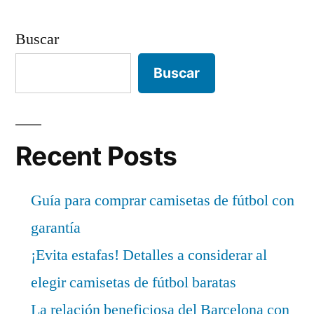
Buscar
Buscar
Recent Posts
Guía para comprar camisetas de fútbol con
garantía
¡Evita estafas! Detalles a considerar al
elegir camisetas de fútbol baratas
La relación beneficiosa del Barcelona con