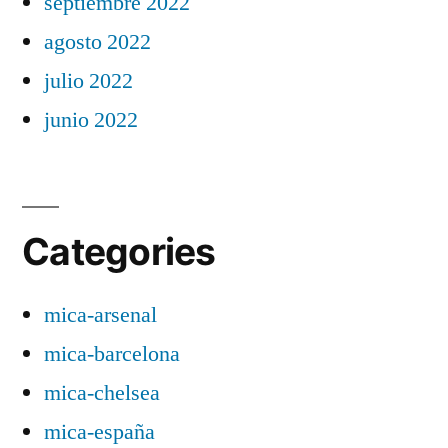
septiembre 2022
agosto 2022
julio 2022
junio 2022
Categories
mica-arsenal
mica-barcelona
mica-chelsea
mica-españa