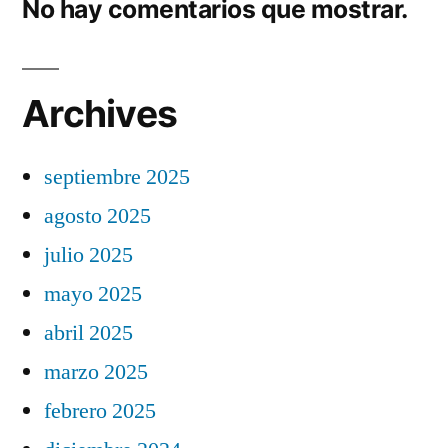
No hay comentarios que mostrar.
Archives
septiembre 2025
agosto 2025
julio 2025
mayo 2025
abril 2025
marzo 2025
febrero 2025