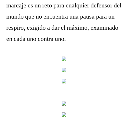
marcaje es un reto para cualquier defensor del
mundo que no encuentra una pausa para un
respiro, exigido a dar el máximo, examinado
en cada uno contra uno.