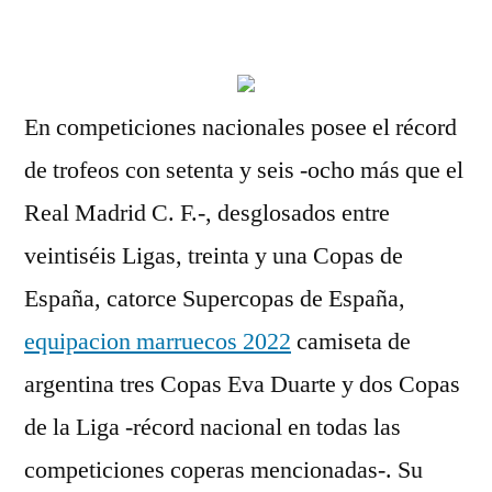
por
En competiciones nacionales posee el récord
de trofeos con setenta y seis -ocho más que el
Real Madrid C. F.-, desglosados entre
veintiséis Ligas, treinta y una Copas de
España, catorce Supercopas de España,
equipacion marruecos 2022
camiseta de
argentina tres Copas Eva Duarte y dos Copas
de la Liga -récord nacional en todas las
competiciones coperas mencionadas-. Su