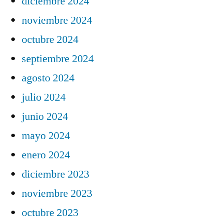
diciembre 2024
noviembre 2024
octubre 2024
septiembre 2024
agosto 2024
julio 2024
junio 2024
mayo 2024
enero 2024
diciembre 2023
noviembre 2023
octubre 2023