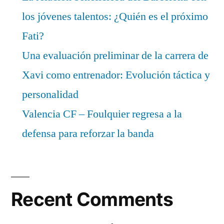
los jóvenes talentos: ¿Quién es el próximo
Fati?
Una evaluación preliminar de la carrera de
Xavi como entrenador: Evolución táctica y
personalidad
Valencia CF – Foulquier regresa a la
defensa para reforzar la banda
Recent Comments