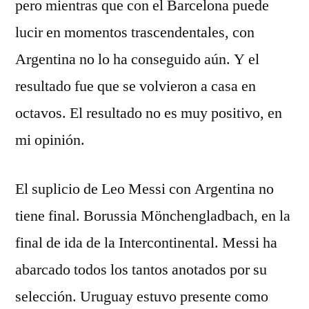
pero mientras que con el Barcelona puede
lucir en momentos trascendentales, con
Argentina no lo ha conseguido aún. Y el
resultado fue que se volvieron a casa en
octavos. El resultado no es muy positivo, en
mi opinión.
El suplicio de Leo Messi con Argentina no
tiene final. Borussia Mönchengladbach, en la
final de ida de la Intercontinental. Messi ha
abarcado todos los tantos anotados por su
selección. Uruguay estuvo presente como