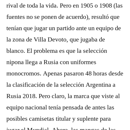
rival de toda la vida. Pero en 1905 o 1908 (las
fuentes no se ponen de acuerdo), resultó que
tenían que jugar un partido ante un equipo de
la zona de Villa Devoto, que jugaba de
blanco. El problema es que la selección
nipona llega a Rusia con uniformes
monocromos. Apenas pasaron 48 horas desde
la clasificación de la selección Argentina a
Rusia 2018. Pero claro, la marca que viste al
equipo nacional tenía pensada de antes las
posibles camisetas titular y suplente para