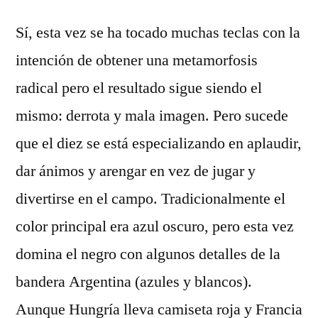
Sí, esta vez se ha tocado muchas teclas con la
intención de obtener una metamorfosis
radical pero el resultado sigue siendo el
mismo: derrota y mala imagen. Pero sucede
que el diez se está especializando en aplaudir,
dar ánimos y arengar en vez de jugar y
divertirse en el campo. Tradicionalmente el
color principal era azul oscuro, pero esta vez
domina el negro con algunos detalles de la
bandera Argentina (azules y blancos).
Aunque Hungría lleva camiseta roja y Francia