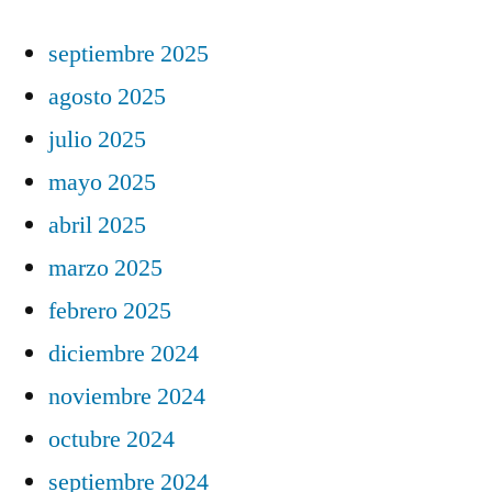
septiembre 2025
agosto 2025
julio 2025
mayo 2025
abril 2025
marzo 2025
febrero 2025
diciembre 2024
noviembre 2024
octubre 2024
septiembre 2024