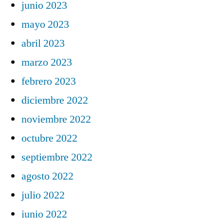
junio 2023
mayo 2023
abril 2023
marzo 2023
febrero 2023
diciembre 2022
noviembre 2022
octubre 2022
septiembre 2022
agosto 2022
julio 2022
junio 2022