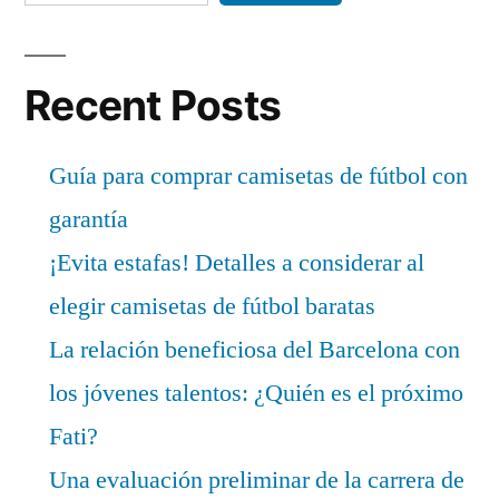
Recent Posts
Guía para comprar camisetas de fútbol con
garantía
¡Evita estafas! Detalles a considerar al
elegir camisetas de fútbol baratas
La relación beneficiosa del Barcelona con
los jóvenes talentos: ¿Quién es el próximo
Fati?
Una evaluación preliminar de la carrera de