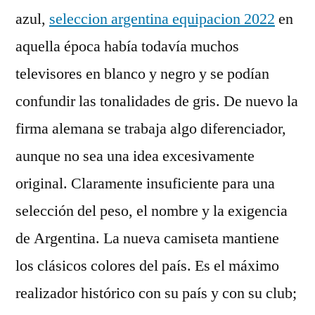
azul,
seleccion argentina equipacion 2022
en
aquella época había todavía muchos
televisores en blanco y negro y se podían
confundir las tonalidades de gris. De nuevo la
firma alemana se trabaja algo diferenciador,
aunque no sea una idea excesivamente
original. Claramente insuficiente para una
selección del peso, el nombre y la exigencia
de Argentina. La nueva camiseta mantiene
los clásicos colores del país. Es el máximo
realizador histórico con su país y con su club;