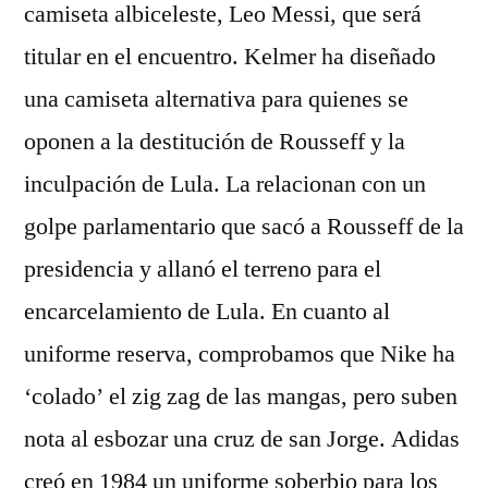
camiseta albiceleste, Leo Messi, que será
titular en el encuentro. Kelmer ha diseñado
una camiseta alternativa para quienes se
oponen a la destitución de Rousseff y la
inculpación de Lula. La relacionan con un
golpe parlamentario que sacó a Rousseff de la
presidencia y allanó el terreno para el
encarcelamiento de Lula. En cuanto al
uniforme reserva, comprobamos que Nike ha
‘colado’ el zig zag de las mangas, pero suben
nota al esbozar una cruz de san Jorge. Adidas
creó en 1984 un uniforme soberbio para los