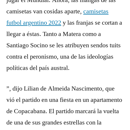
jugar el Mundial. Ahora, las mangas de las
camisetas van cosidas aparte,
camisetas
futbol argentino 2022
y las franjas se cortan a
llegar a éstas. Tanto a Matera como a
Santiago Socino se les atribuyen sendos tuits
contra el peronismo, una de las ideologías
políticas del país austral.
”, dijo Lilian de Almeida Nascimento, que
vió el partido en una fiesta en un apartamento
de Copacabana. El partido marcará la vuelta
de una de sus grandes estrellas con la