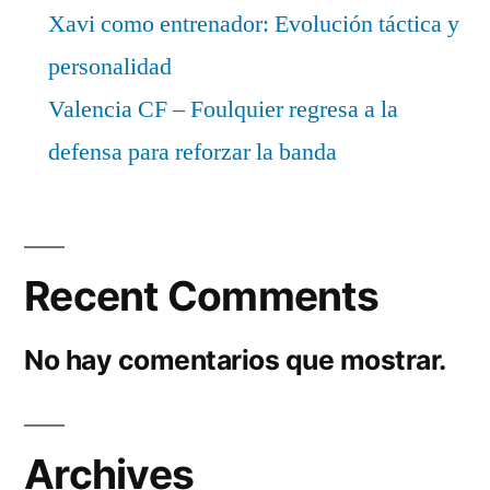
Xavi como entrenador: Evolución táctica y
personalidad
Valencia CF – Foulquier regresa a la
defensa para reforzar la banda
Recent Comments
No hay comentarios que mostrar.
Archives