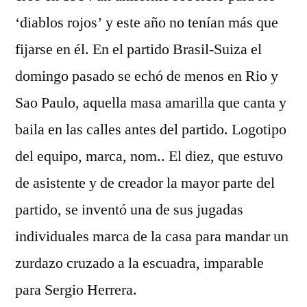
‘diablos rojos’ y este año no tenían más que
fijarse en él. En el partido Brasil-Suiza el
domingo pasado se echó de menos en Rio y
Sao Paulo, aquella masa amarilla que canta y
baila en las calles antes del partido. Logotipo
del equipo, marca, nom.. El diez, que estuvo
de asistente y de creador la mayor parte del
partido, se inventó una de sus jugadas
individuales marca de la casa para mandar un
zurdazo cruzado a la escuadra, imparable
para Sergio Herrera.