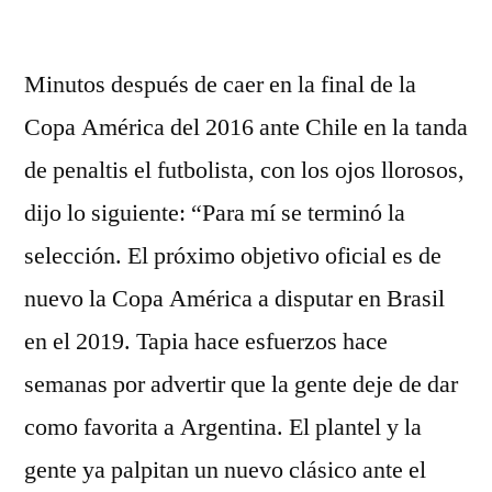
por
Minutos después de caer en la final de la
Copa América del 2016 ante Chile en la tanda
de penaltis el futbolista, con los ojos llorosos,
dijo lo siguiente: “Para mí se terminó la
selección. El próximo objetivo oficial es de
nuevo la Copa América a disputar en Brasil
en el 2019. Tapia hace esfuerzos hace
semanas por advertir que la gente deje de dar
como favorita a Argentina. El plantel y la
gente ya palpitan un nuevo clásico ante el