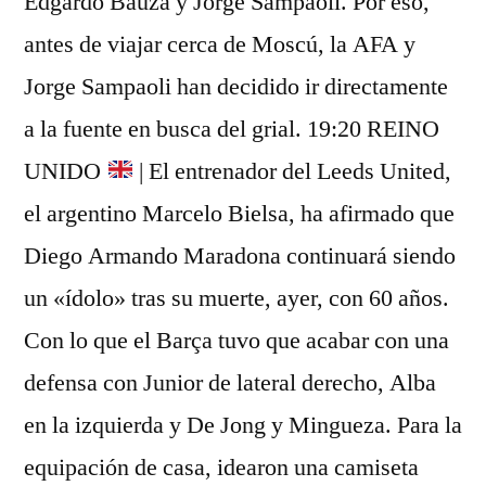
Edgardo Bauza y Jorge Sampaoli. Por eso,
antes de viajar cerca de Moscú, la AFA y
Jorge Sampaoli han decidido ir directamente
a la fuente en busca del grial. 19:20 REINO
UNIDO
| El entrenador del Leeds United,
el argentino Marcelo Bielsa, ha afirmado que
Diego Armando Maradona continuará siendo
un «ídolo» tras su muerte, ayer, con 60 años.
Con lo que el Barça tuvo que acabar con una
defensa con Junior de lateral derecho, Alba
en la izquierda y De Jong y Mingueza. Para la
equipación de casa, idearon una camiseta