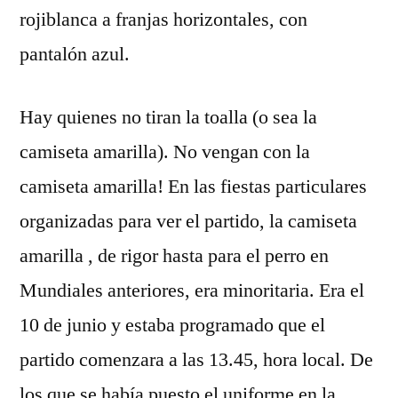
rojiblanca a franjas horizontales, con
pantalón azul.
Hay quienes no tiran la toalla (o sea la
camiseta amarilla). No vengan con la
camiseta amarilla! En las fiestas particulares
organizadas para ver el partido, la camiseta
amarilla , de rigor hasta para el perro en
Mundiales anteriores, era minoritaria. Era el
10 de junio y estaba programado que el
partido comenzara a las 13.45, hora local. De
los que se había puesto el uniforme en la