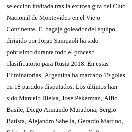
selección invitada tras la exitosa gira del Club
Nacional de Montevideo en el Viejo
Continente. El bagaje goleador del equipo
dirigido por Jorge Sampaoli ha sido
pobrísimo durante todo el proceso
clasificatorio para Rusia 2018. En estas
Eliminatorias, Argentina ha marcado 19 goles
en 18 partidos disputados. Los últimos han
sido Marcelo Bielsa, José Pékerman, Alfio
Basile, Diego Armando Maradona, Sergio
Batista, Alejandro Sabella, Gerardo Martino,