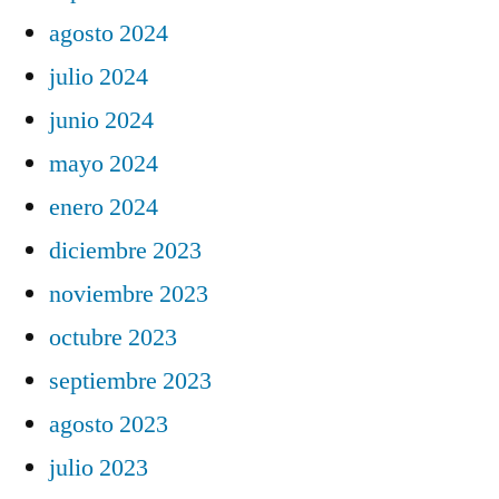
agosto 2024
julio 2024
junio 2024
mayo 2024
enero 2024
diciembre 2023
noviembre 2023
octubre 2023
septiembre 2023
agosto 2023
julio 2023