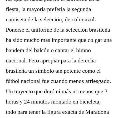
fiesta, la mayoría prefería la segunda
camiseta de la selección, de color azul.
Ponerse el uniforme de la selección brasileña
ha sido mucho mas importante que colgar una
bandera del balcón o cantar el himno
nacional. Pero apropiar para la derecha
brasileña un símbolo tan potente como el
fútbol nacional fue cuando menos arriesgado.
Un trayecto que duró ni más ni menos que 3
horas y 24 minutos montado en bicicleta,
todo para tener la figura exacta de Maradona