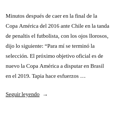
Minutos después de caer en la final de la
Copa América del 2016 ante Chile en la tanda
de penaltis el futbolista, con los ojos llorosos,
dijo lo siguiente: “Para mí se terminó la
selección. El próximo objetivo oficial es de
nuevo la Copa América a disputar en Brasil
en el 2019. Tapia hace esfuerzos …
«argentina
Seguir leyendo
2nd
camiseta