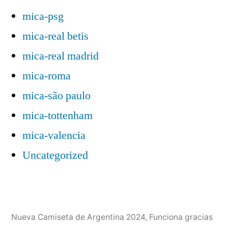
mica-psg
mica-real betis
mica-real madrid
mica-roma
mica-são paulo
mica-tottenham
mica-valencia
Uncategorized
Nueva Camiseta de Argentina 2024
,
Funciona gracias