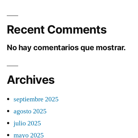
Recent Comments
No hay comentarios que mostrar.
Archives
septiembre 2025
agosto 2025
julio 2025
mayo 2025