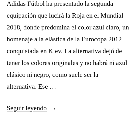
Adidas Fútbol ha presentado la segunda
equipación que lucirá la Roja en el Mundial
2018, donde predomina el color azul claro, un
homenaje a la elástica de la Eurocopa 2012
conquistada en Kiev. La alternativa dejó de
tener los colores originales y no habrá ni azul
clásico ni negro, como suele ser la
alternativa. Ese …
«argentina
Seguir leyendo
descalificada
por