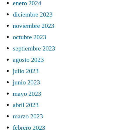
enero 2024
diciembre 2023
noviembre 2023
octubre 2023
septiembre 2023
agosto 2023
julio 2023
junio 2023
mayo 2023
abril 2023
marzo 2023
febrero 2023