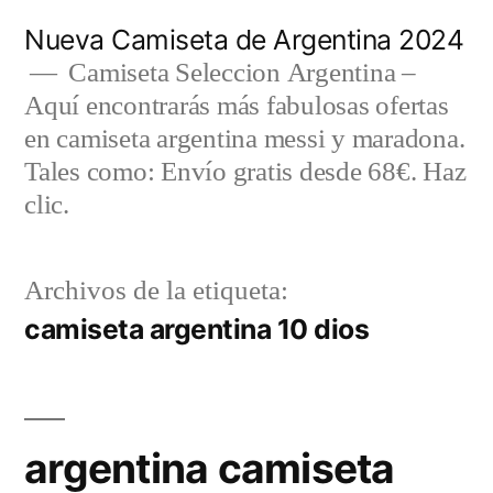
Saltar
Nueva Camiseta de Argentina 2024
al
Camiseta Seleccion Argentina –
Aquí encontrarás más fabulosas ofertas
contenido
en camiseta argentina messi y maradona.
Tales como: Envío gratis desde 68€. Haz
clic.
Archivos de la etiqueta:
camiseta argentina 10 dios
argentina camiseta