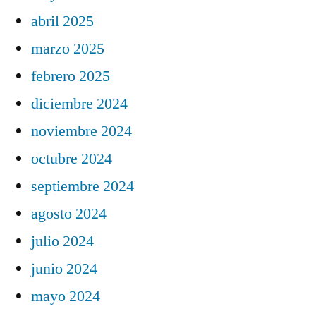
abril 2025
marzo 2025
febrero 2025
diciembre 2024
noviembre 2024
octubre 2024
septiembre 2024
agosto 2024
julio 2024
junio 2024
mayo 2024