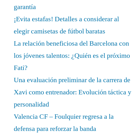
garantía
¡Evita estafas! Detalles a considerar al
elegir camisetas de fútbol baratas
La relación beneficiosa del Barcelona con
los jóvenes talentos: ¿Quién es el próximo
Fati?
Una evaluación preliminar de la carrera de
Xavi como entrenador: Evolución táctica y
personalidad
Valencia CF – Foulquier regresa a la
defensa para reforzar la banda