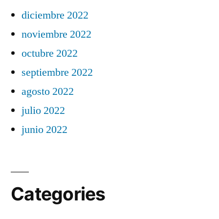
diciembre 2022
noviembre 2022
octubre 2022
septiembre 2022
agosto 2022
julio 2022
junio 2022
Categories