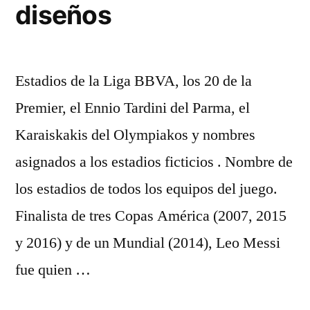
diseños
Estadios de la Liga BBVA, los 20 de la
Premier, el Ennio Tardini del Parma, el
Karaiskakis del Olympiakos y nombres
asignados a los estadios ficticios . Nombre de
los estadios de todos los equipos del juego.
Finalista de tres Copas América (2007, 2015
y 2016) y de un Mundial (2014), Leo Messi
fue quien …