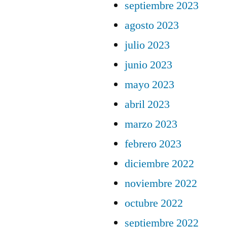
septiembre 2023
agosto 2023
julio 2023
junio 2023
mayo 2023
abril 2023
marzo 2023
febrero 2023
diciembre 2022
noviembre 2022
octubre 2022
septiembre 2022