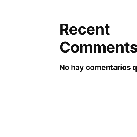
Recent
Comment
No hay comentarios q