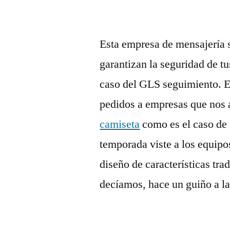
Esta empresa de mensajería 
garantizan la seguridad de t
caso del GLS seguimiento. Es
pedidos a empresas que nos 
camiseta
como es el caso de 
temporada viste a los equipo
diseño de características tr
decíamos, hace un guiño a la