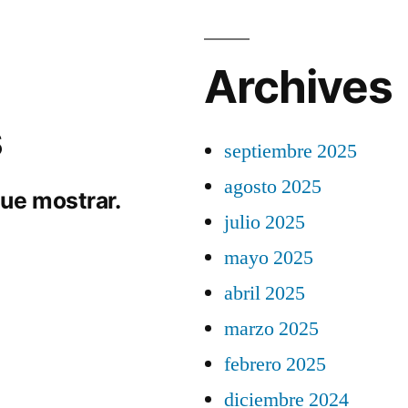
Archives
s
septiembre 2025
agosto 2025
ue mostrar.
julio 2025
mayo 2025
abril 2025
marzo 2025
febrero 2025
diciembre 2024