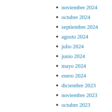
noviembre 2024
octubre 2024
septiembre 2024
agosto 2024
julio 2024
junio 2024
mayo 2024
enero 2024
diciembre 2023
noviembre 2023
octubre 2023