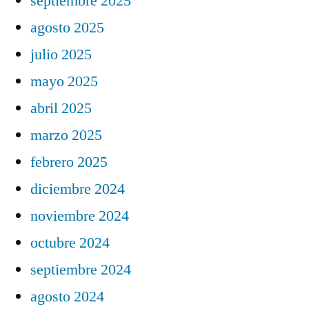
septiembre 2025
agosto 2025
julio 2025
mayo 2025
abril 2025
marzo 2025
febrero 2025
diciembre 2024
noviembre 2024
octubre 2024
septiembre 2024
agosto 2024