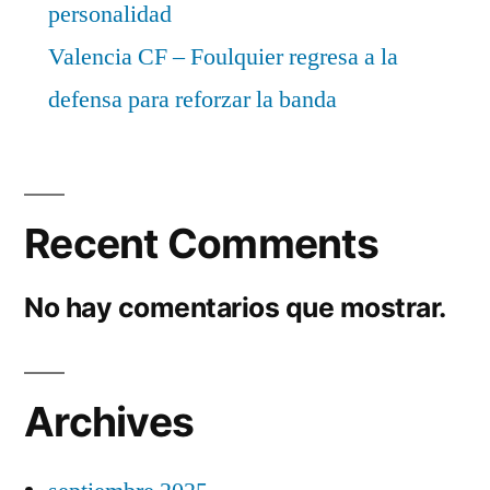
personalidad
Valencia CF – Foulquier regresa a la
defensa para reforzar la banda
Recent Comments
No hay comentarios que mostrar.
Archives