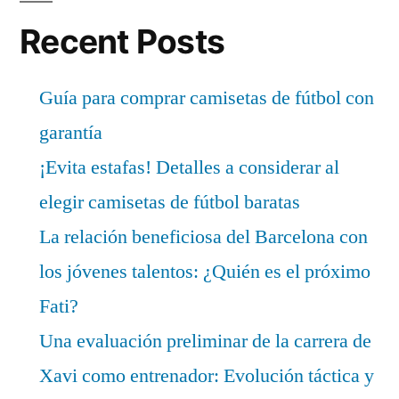
Recent Posts
Guía para comprar camisetas de fútbol con
garantía
¡Evita estafas! Detalles a considerar al
elegir camisetas de fútbol baratas
La relación beneficiosa del Barcelona con
los jóvenes talentos: ¿Quién es el próximo
Fati?
Una evaluación preliminar de la carrera de
Xavi como entrenador: Evolución táctica y