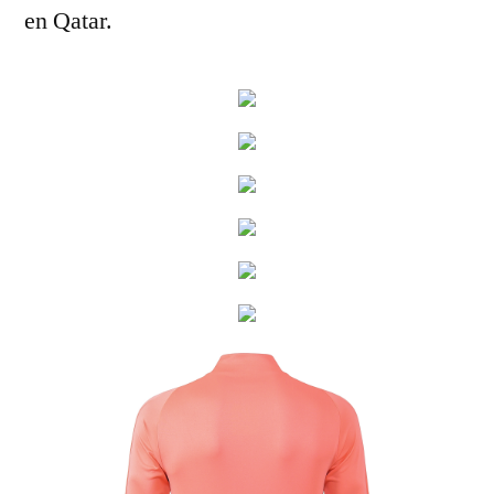
en Qatar.