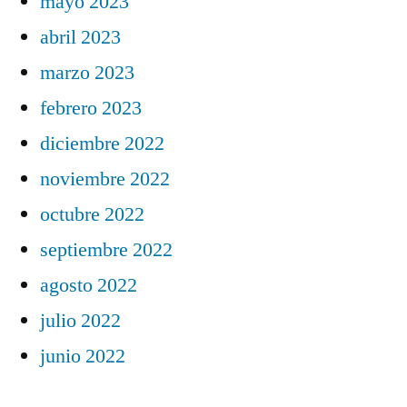
mayo 2023
abril 2023
marzo 2023
febrero 2023
diciembre 2022
noviembre 2022
octubre 2022
septiembre 2022
agosto 2022
julio 2022
junio 2022