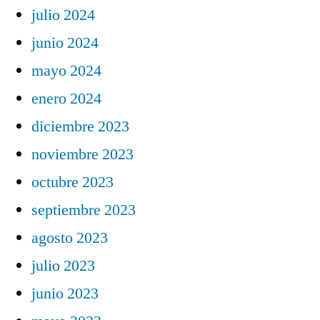
julio 2024
junio 2024
mayo 2024
enero 2024
diciembre 2023
noviembre 2023
octubre 2023
septiembre 2023
agosto 2023
julio 2023
junio 2023