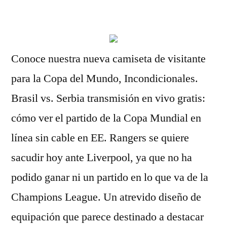
por
Conoce nuestra nueva camiseta de visitante
para la Copa del Mundo, Incondicionales.
Brasil vs. Serbia transmisión en vivo gratis:
cómo ver el partido de la Copa Mundial en
línea sin cable en EE. Rangers se quiere
sacudir hoy ante Liverpool, ya que no ha
podido ganar ni un partido en lo que va de la
Champions League. Un atrevido diseño de
equipación que parece destinado a destacar