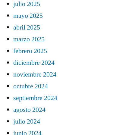
julio 2025
mayo 2025
abril 2025
marzo 2025
febrero 2025
diciembre 2024
noviembre 2024
octubre 2024
septiembre 2024
agosto 2024
julio 2024
junio 2024