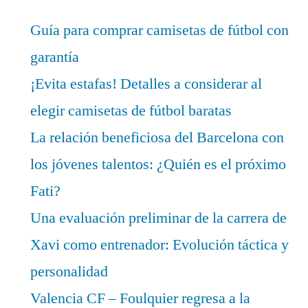
Guía para comprar camisetas de fútbol con
garantía
¡Evita estafas! Detalles a considerar al
elegir camisetas de fútbol baratas
La relación beneficiosa del Barcelona con
los jóvenes talentos: ¿Quién es el próximo
Fati?
Una evaluación preliminar de la carrera de
Xavi como entrenador: Evolución táctica y
personalidad
Valencia CF – Foulquier regresa a la