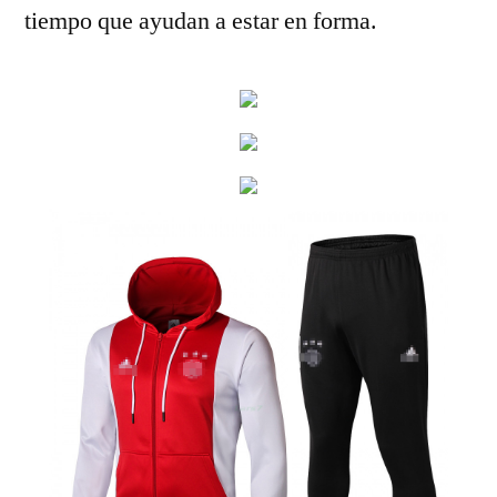
tiempo que ayudan a estar en forma.