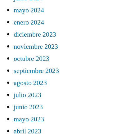
mayo 2024
enero 2024
diciembre 2023
noviembre 2023
octubre 2023
septiembre 2023
agosto 2023
julio 2023
junio 2023
mayo 2023
abril 2023