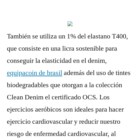
por
También se utiliza un 1% del elastano T400,
que consiste en una licra sostenible para
conseguir la elasticidad en el denim,
equipacoin de brasil
además del uso de tintes
biodegradables que otorgan a la colección
Clean Denim el certificado OCS. Los
ejercicios aeróbicos son ideales para hacer
ejercicio cardiovascular y reducir nuestro
riesgo de enfermedad cardiovascular, al