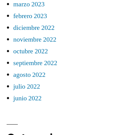
marzo 2023
febrero 2023
diciembre 2022
noviembre 2022
octubre 2022
septiembre 2022
agosto 2022
julio 2022
junio 2022