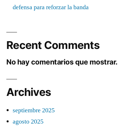
defensa para reforzar la banda
Recent Comments
No hay comentarios que mostrar.
Archives
septiembre 2025
agosto 2025