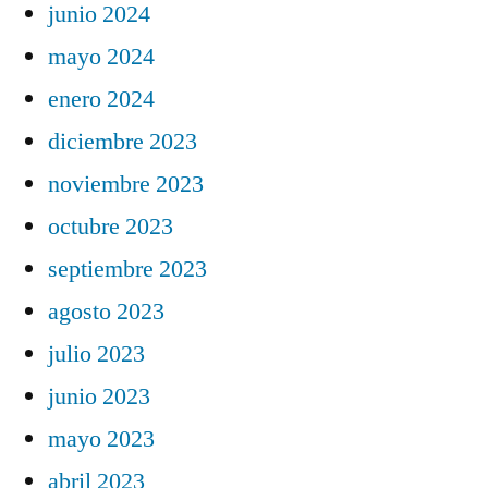
junio 2024
mayo 2024
enero 2024
diciembre 2023
noviembre 2023
octubre 2023
septiembre 2023
agosto 2023
julio 2023
junio 2023
mayo 2023
abril 2023