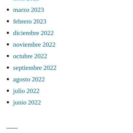
marzo 2023
febrero 2023
diciembre 2022
noviembre 2022
octubre 2022
septiembre 2022
agosto 2022
julio 2022
junio 2022