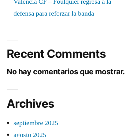
Valencia CF – Foulquier regresa a la
defensa para reforzar la banda
Recent Comments
No hay comentarios que mostrar.
Archives
septiembre 2025
agosto 2025