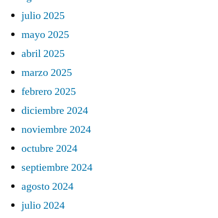
julio 2025
mayo 2025
abril 2025
marzo 2025
febrero 2025
diciembre 2024
noviembre 2024
octubre 2024
septiembre 2024
agosto 2024
julio 2024