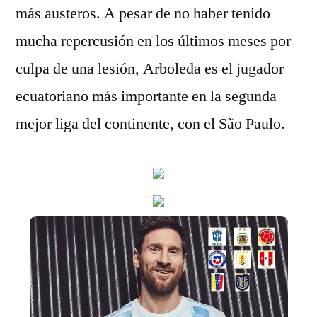
más austeros. A pesar de no haber tenido
mucha repercusión en los últimos meses por
culpa de una lesión, Arboleda es el jugador
ecuatoriano más importante en la segunda
mejor liga del continente, con el São Paulo.