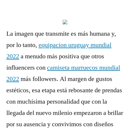
por
La imagen que transmite es más humana y,
por lo tanto,
equipacion uruguay mundial
2022
a menudo más positiva que otros
influencers con
camiseta marruecos mundial
2022
más followers. Al margen de gustos
estéticos, esa etapa está rebosante de prendas
con muchísima personalidad que con la
llegada del nuevo milenio empezaron a brillar
por su ausencia y convivimos con diseños