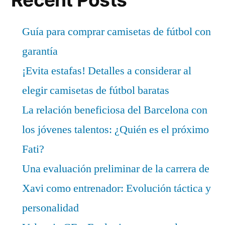
Guía para comprar camisetas de fútbol con
garantía
¡Evita estafas! Detalles a considerar al
elegir camisetas de fútbol baratas
La relación beneficiosa del Barcelona con
los jóvenes talentos: ¿Quién es el próximo
Fati?
Una evaluación preliminar de la carrera de
Xavi como entrenador: Evolución táctica y
personalidad