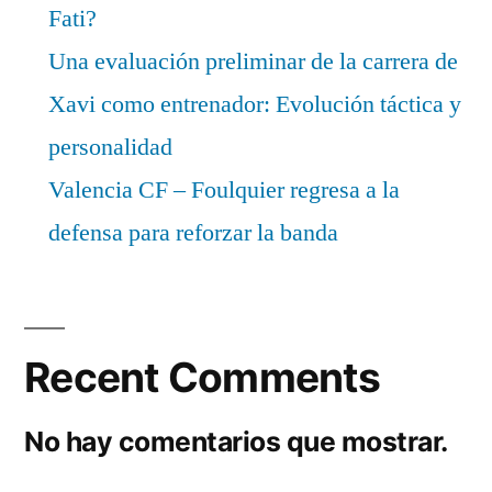
Fati?
Una evaluación preliminar de la carrera de
Xavi como entrenador: Evolución táctica y
personalidad
Valencia CF – Foulquier regresa a la
defensa para reforzar la banda
Recent Comments
No hay comentarios que mostrar.