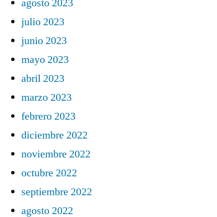
agosto 2023
julio 2023
junio 2023
mayo 2023
abril 2023
marzo 2023
febrero 2023
diciembre 2022
noviembre 2022
octubre 2022
septiembre 2022
agosto 2022