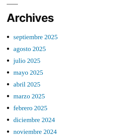
Archives
septiembre 2025
agosto 2025
julio 2025
mayo 2025
abril 2025
marzo 2025
febrero 2025
diciembre 2024
noviembre 2024