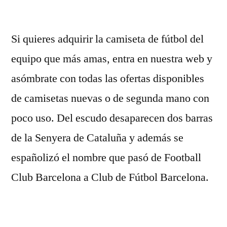
por
Si quieres adquirir la camiseta de fútbol del
equipo que más amas, entra en nuestra web y
asómbrate con todas las ofertas disponibles
de camisetas nuevas o de segunda mano con
poco uso. Del escudo desaparecen dos barras
de la Senyera de Cataluña y además se
españolizó el nombre que pasó de Football
Club Barcelona a Club de Fútbol Barcelona.