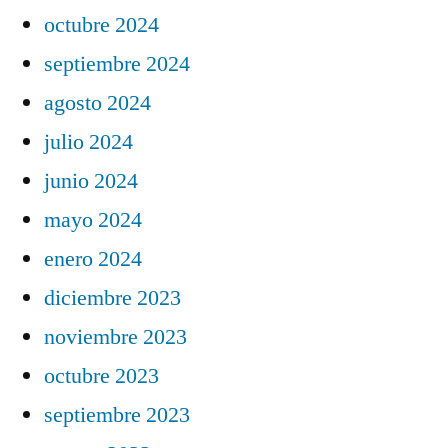
octubre 2024
septiembre 2024
agosto 2024
julio 2024
junio 2024
mayo 2024
enero 2024
diciembre 2023
noviembre 2023
octubre 2023
septiembre 2023