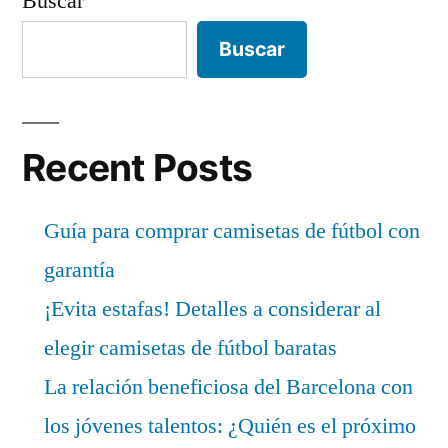
Buscar
Buscar
Recent Posts
Guía para comprar camisetas de fútbol con
garantía
¡Evita estafas! Detalles a considerar al
elegir camisetas de fútbol baratas
La relación beneficiosa del Barcelona con
los jóvenes talentos: ¿Quién es el próximo