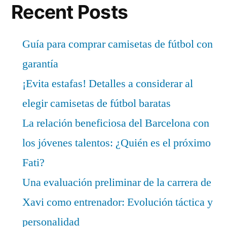
Recent Posts
Guía para comprar camisetas de fútbol con
garantía
¡Evita estafas! Detalles a considerar al
elegir camisetas de fútbol baratas
La relación beneficiosa del Barcelona con
los jóvenes talentos: ¿Quién es el próximo
Fati?
Una evaluación preliminar de la carrera de
Xavi como entrenador: Evolución táctica y
personalidad