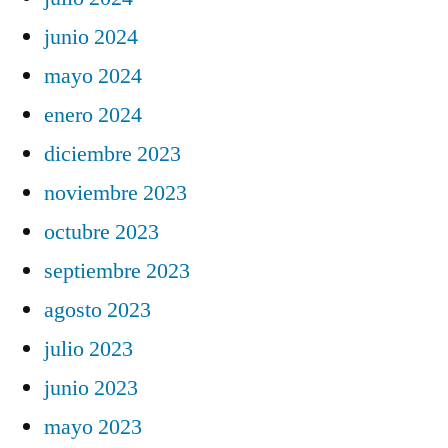
junio 2024
mayo 2024
enero 2024
diciembre 2023
noviembre 2023
octubre 2023
septiembre 2023
agosto 2023
julio 2023
junio 2023
mayo 2023