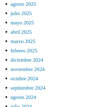
agosto 2025
julio 2025
mayo 2025
abril 2025
marzo 2025
febrero 2025
diciembre 2024
noviembre 2024
octubre 2024
septiembre 2024
agosto 2024
julio 2024