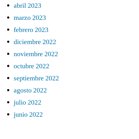
abril 2023
marzo 2023
febrero 2023
diciembre 2022
noviembre 2022
octubre 2022
septiembre 2022
agosto 2022
julio 2022
junio 2022