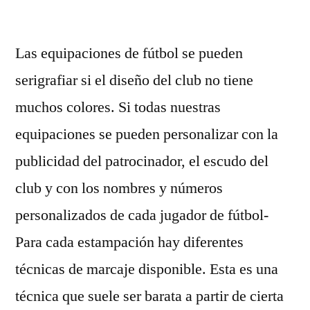
por
Las equipaciones de fútbol se pueden
serigrafiar si el diseño del club no tiene
muchos colores. Si todas nuestras
equipaciones se pueden personalizar con la
publicidad del patrocinador, el escudo del
club y con los nombres y números
personalizados de cada jugador de fútbol-
Para cada estampación hay diferentes
técnicas de marcaje disponible. Esta es una
técnica que suele ser barata a partir de cierta