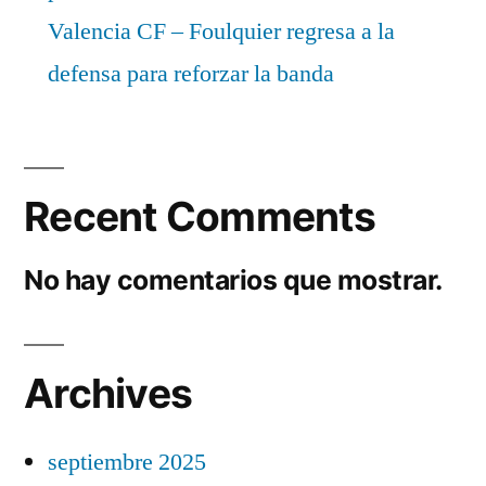
Valencia CF – Foulquier regresa a la
defensa para reforzar la banda
Recent Comments
No hay comentarios que mostrar.
Archives
septiembre 2025