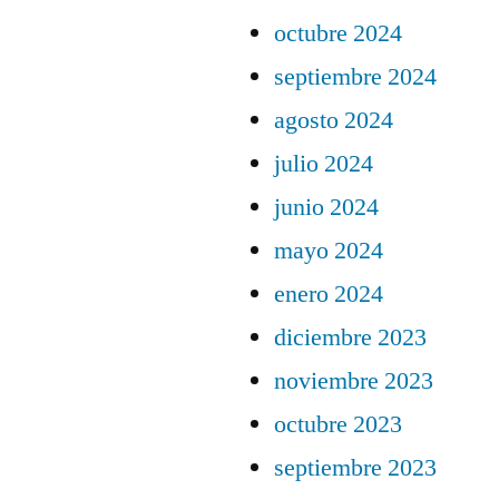
octubre 2024
septiembre 2024
agosto 2024
julio 2024
junio 2024
mayo 2024
enero 2024
diciembre 2023
noviembre 2023
octubre 2023
septiembre 2023