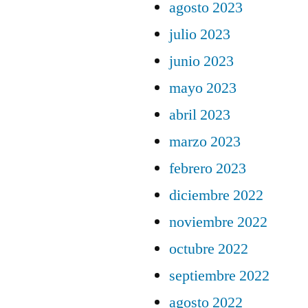
agosto 2023
julio 2023
junio 2023
mayo 2023
abril 2023
marzo 2023
febrero 2023
diciembre 2022
noviembre 2022
octubre 2022
septiembre 2022
agosto 2022