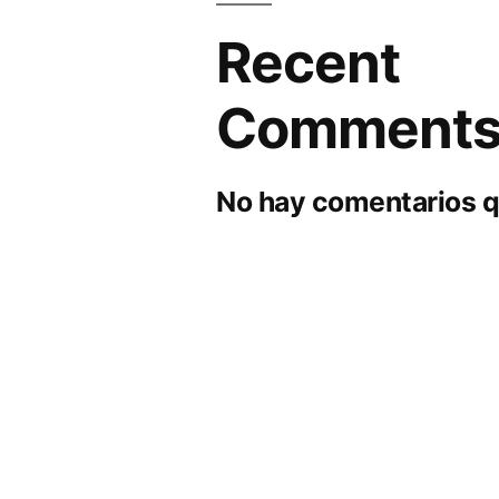
Recent
Comment
No hay comentarios q