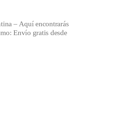
tina – Aquí encontrarás
omo: Envío gratis desde