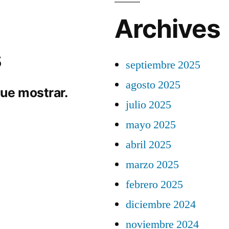
Archives
s
septiembre 2025
agosto 2025
ue mostrar.
julio 2025
mayo 2025
abril 2025
marzo 2025
febrero 2025
diciembre 2024
noviembre 2024