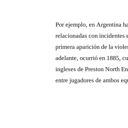
Por ejemplo, en Argentina h
relacionadas con incidentes 
primera aparición de la viol
adelante, ocurrió en 1885, c
ingleses de Preston North En
entre jugadores de ambos eq