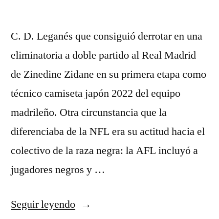
C. D. Leganés que consiguió derrotar en una
eliminatoria a doble partido al Real Madrid
de Zinedine Zidane en su primera etapa como
técnico camiseta japón 2022 del equipo
madrileño. Otra circunstancia que la
diferenciaba de la NFL era su actitud hacia el
colectivo de la raza negra: la AFL incluyó a
jugadores negros y …
«camiseta
Seguir leyendo