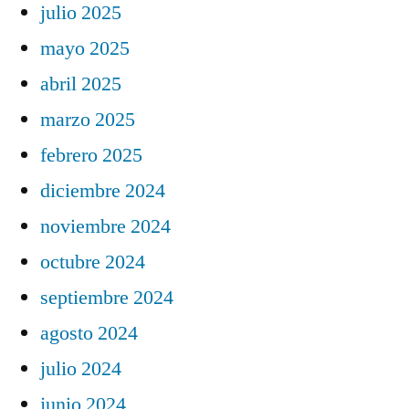
julio 2025
mayo 2025
abril 2025
marzo 2025
febrero 2025
diciembre 2024
noviembre 2024
octubre 2024
septiembre 2024
agosto 2024
julio 2024
junio 2024