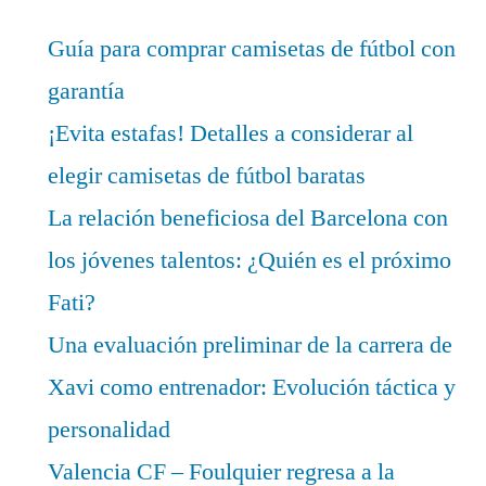
Guía para comprar camisetas de fútbol con
garantía
¡Evita estafas! Detalles a considerar al
elegir camisetas de fútbol baratas
La relación beneficiosa del Barcelona con
los jóvenes talentos: ¿Quién es el próximo
Fati?
Una evaluación preliminar de la carrera de
Xavi como entrenador: Evolución táctica y
personalidad
Valencia CF – Foulquier regresa a la