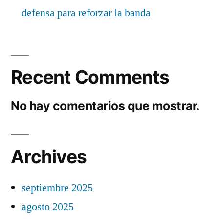
defensa para reforzar la banda
Recent Comments
No hay comentarios que mostrar.
Archives
septiembre 2025
agosto 2025