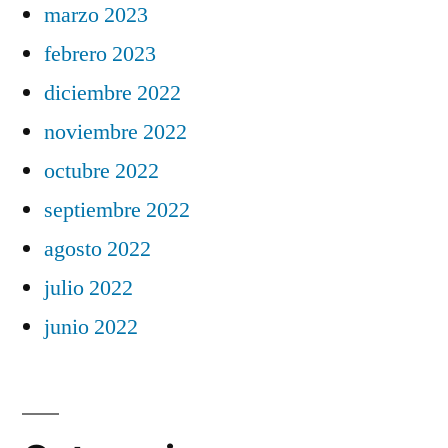
marzo 2023
febrero 2023
diciembre 2022
noviembre 2022
octubre 2022
septiembre 2022
agosto 2022
julio 2022
junio 2022