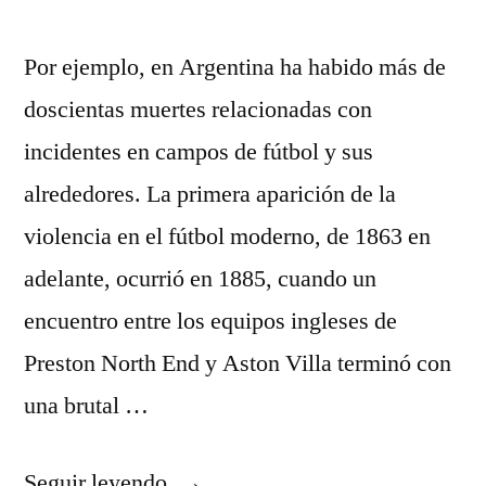
Por ejemplo, en Argentina ha habido más de
doscientas muertes relacionadas con
incidentes en campos de fútbol y sus
alrededores. La primera aparición de la
violencia en el fútbol moderno, de 1863 en
adelante, ocurrió en 1885, cuando un
encuentro entre los equipos ingleses de
Preston North End y Aston Villa terminó con
una brutal …
«camisetas
Seguir leyendo