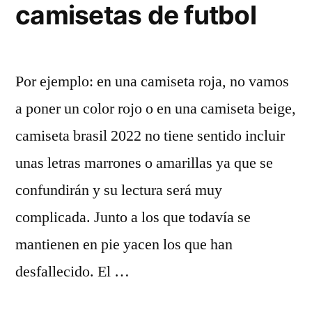
camisetas de futbol
Por ejemplo: en una camiseta roja, no vamos
a poner un color rojo o en una camiseta beige,
camiseta brasil 2022 no tiene sentido incluir
unas letras marrones o amarillas ya que se
confundirán y su lectura será muy
complicada. Junto a los que todavía se
mantienen en pie yacen los que han
desfallecido. El …