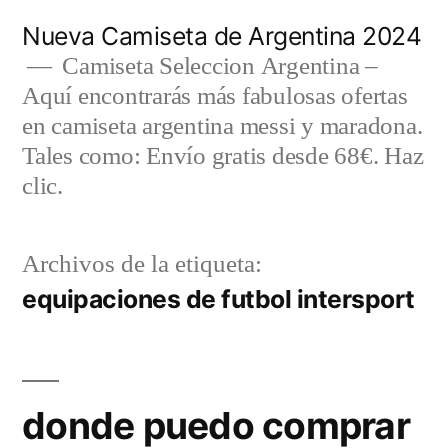
Saltar
Nueva Camiseta de Argentina 2024
al
Camiseta Seleccion Argentina –
Aquí encontrarás más fabulosas ofertas
contenido
en camiseta argentina messi y maradona.
Tales como: Envío gratis desde 68€. Haz
clic.
Archivos de la etiqueta:
equipaciones de futbol intersport
donde puedo comprar