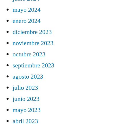
mayo 2024
enero 2024
diciembre 2023
noviembre 2023
octubre 2023
septiembre 2023
agosto 2023
julio 2023
junio 2023
mayo 2023
abril 2023