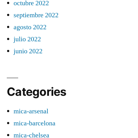
octubre 2022
septiembre 2022
agosto 2022
julio 2022
junio 2022
Categories
mica-arsenal
mica-barcelona
mica-chelsea