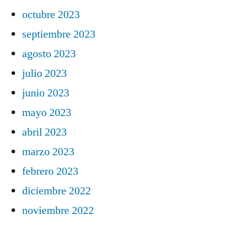
octubre 2023
septiembre 2023
agosto 2023
julio 2023
junio 2023
mayo 2023
abril 2023
marzo 2023
febrero 2023
diciembre 2022
noviembre 2022