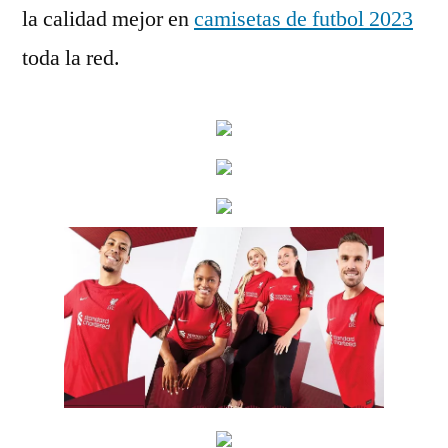
la calidad mejor en
camisetas de futbol 2023
toda la red.