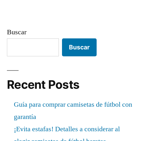
Buscar
Buscar
Recent Posts
Guía para comprar camisetas de fútbol con
garantía
¡Evita estafas! Detalles a considerar al