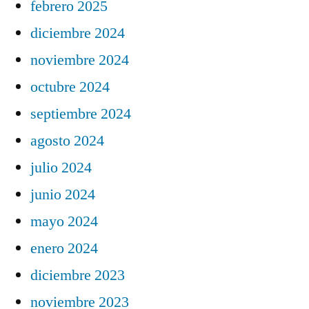
febrero 2025
diciembre 2024
noviembre 2024
octubre 2024
septiembre 2024
agosto 2024
julio 2024
junio 2024
mayo 2024
enero 2024
diciembre 2023
noviembre 2023