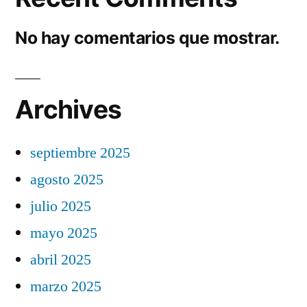
No hay comentarios que mostrar.
Archives
septiembre 2025
agosto 2025
julio 2025
mayo 2025
abril 2025
marzo 2025