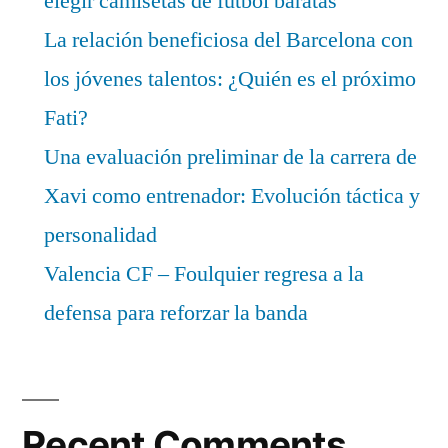
elegir camisetas de fútbol baratas
La relación beneficiosa del Barcelona con
los jóvenes talentos: ¿Quién es el próximo
Fati?
Una evaluación preliminar de la carrera de
Xavi como entrenador: Evolución táctica y
personalidad
Valencia CF – Foulquier regresa a la
defensa para reforzar la banda
Recent Comments