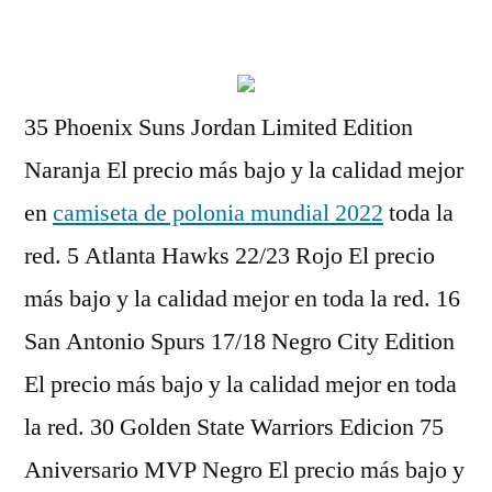
por
35 Phoenix Suns Jordan Limited Edition
Naranja El precio más bajo y la calidad mejor
en
camiseta de polonia mundial 2022
toda la
red. 5 Atlanta Hawks 22/23 Rojo El precio
más bajo y la calidad mejor en toda la red. 16
San Antonio Spurs 17/18 Negro City Edition
El precio más bajo y la calidad mejor en toda
la red. 30 Golden State Warriors Edicion 75
Aniversario MVP Negro El precio más bajo y