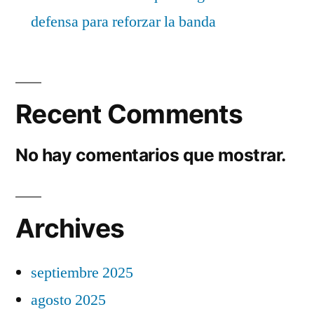
defensa para reforzar la banda
Recent Comments
No hay comentarios que mostrar.
Archives
septiembre 2025
agosto 2025