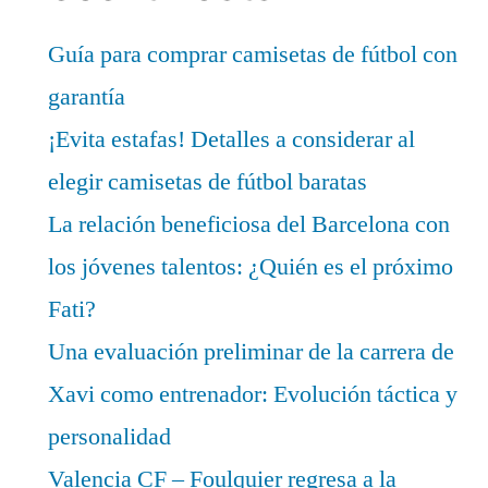
Guía para comprar camisetas de fútbol con
garantía
¡Evita estafas! Detalles a considerar al
elegir camisetas de fútbol baratas
La relación beneficiosa del Barcelona con
los jóvenes talentos: ¿Quién es el próximo
Fati?
Una evaluación preliminar de la carrera de
Xavi como entrenador: Evolución táctica y
personalidad
Valencia CF – Foulquier regresa a la