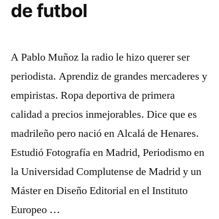
de futbol
A Pablo Muñoz la radio le hizo querer ser
periodista. Aprendiz de grandes mercaderes y
empiristas. Ropa deportiva de primera
calidad a precios inmejorables. Dice que es
madrileño pero nació en Alcalá de Henares.
Estudió Fotografía en Madrid, Periodismo en
la Universidad Complutense de Madrid y un
Máster en Diseño Editorial en el Instituto
Europeo …