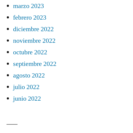
marzo 2023
febrero 2023
diciembre 2022
noviembre 2022
octubre 2022
septiembre 2022
agosto 2022
julio 2022
junio 2022