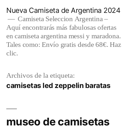
Saltar
Nueva Camiseta de Argentina 2024
al
Camiseta Seleccion Argentina –
Aquí encontrarás más fabulosas ofertas
contenido
en camiseta argentina messi y maradona.
Tales como: Envío gratis desde 68€. Haz
clic.
Archivos de la etiqueta:
camisetas led zeppelin baratas
museo de camisetas