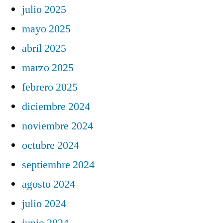
julio 2025
mayo 2025
abril 2025
marzo 2025
febrero 2025
diciembre 2024
noviembre 2024
octubre 2024
septiembre 2024
agosto 2024
julio 2024
junio 2024