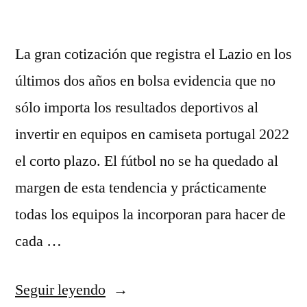
La gran cotización que registra el Lazio en los
últimos dos años en bolsa evidencia que no
sólo importa los resultados deportivos al
invertir en equipos en camiseta portugal 2022
el corto plazo. El fútbol no se ha quedado al
margen de esta tendencia y prácticamente
todas los equipos la incorporan para hacer de
cada …
«camisetas
Seguir leyendo