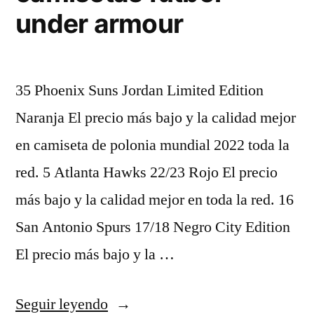
under armour
35 Phoenix Suns Jordan Limited Edition
Naranja El precio más bajo y la calidad mejor
en camiseta de polonia mundial 2022 toda la
red. 5 Atlanta Hawks 22/23 Rojo El precio
más bajo y la calidad mejor en toda la red. 16
San Antonio Spurs 17/18 Negro City Edition
El precio más bajo y la …
«camisetas
Seguir leyendo