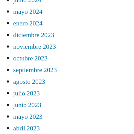
mayo 2024
enero 2024
diciembre 2023
noviembre 2023
octubre 2023
septiembre 2023
agosto 2023
julio 2023
junio 2023
mayo 2023
abril 2023