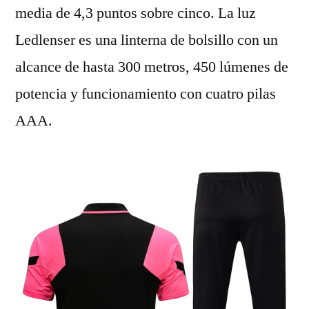
media de 4,3 puntos sobre cinco. La luz
Ledlenser es una linterna de bolsillo con un
alcance de hasta 300 metros, 450 lúmenes de
potencia y funcionamiento con cuatro pilas
AAA.