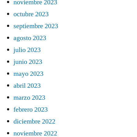
noviembre 2023
octubre 2023
septiembre 2023
agosto 2023
julio 2023
junio 2023
mayo 2023
abril 2023
marzo 2023
febrero 2023
diciembre 2022
noviembre 2022