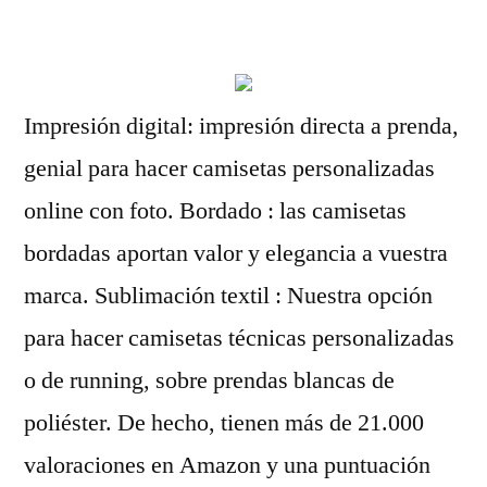
por
Impresión digital: impresión directa a prenda,
genial para hacer camisetas personalizadas
online con foto. Bordado : las camisetas
bordadas aportan valor y elegancia a vuestra
marca. Sublimación textil : Nuestra opción
para hacer camisetas técnicas personalizadas
o de running, sobre prendas blancas de
poliéster. De hecho, tienen más de 21.000
valoraciones en Amazon y una puntuación