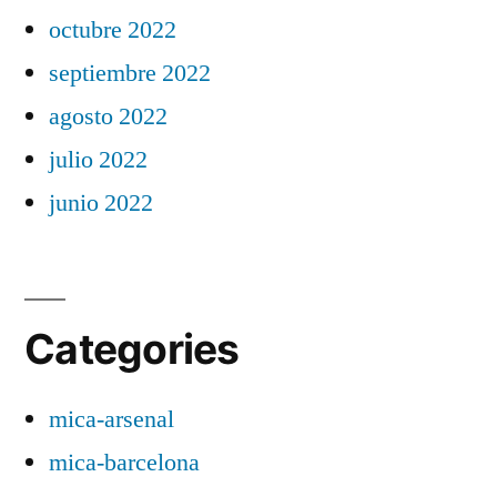
octubre 2022
septiembre 2022
agosto 2022
julio 2022
junio 2022
Categories
mica-arsenal
mica-barcelona