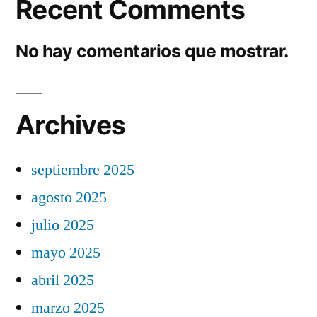
Recent Comments
No hay comentarios que mostrar.
Archives
septiembre 2025
agosto 2025
julio 2025
mayo 2025
abril 2025
marzo 2025