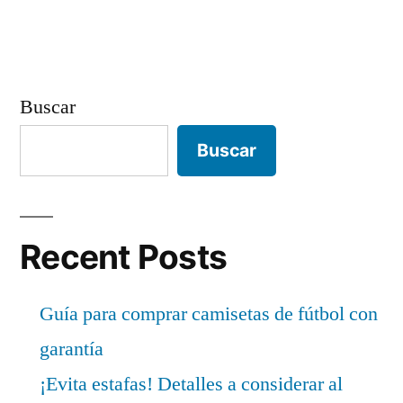
Buscar
Buscar
Recent Posts
Guía para comprar camisetas de fútbol con
garantía
¡Evita estafas! Detalles a considerar al