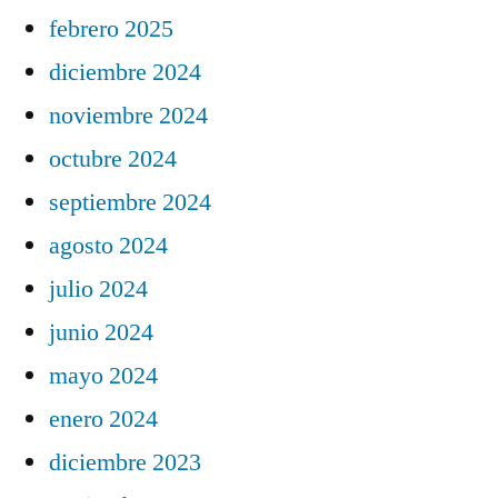
febrero 2025
diciembre 2024
noviembre 2024
octubre 2024
septiembre 2024
agosto 2024
julio 2024
junio 2024
mayo 2024
enero 2024
diciembre 2023