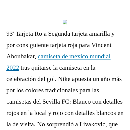
por
93′ Tarjeta Roja Segunda tarjeta amarilla y
por consiguiente tarjeta roja para Vincent
Aboubakar,
camiseta de mexico mundial
2022
tras quitarse la camiseta en la
celebración del gol. Nike apuesta un año más
por los colores tradicionales para las
camisetas del Sevilla FC: Blanco con detalles
rojos en la local y rojo con detalles blancos en
la de visita. No sorprendió a Livakovic, que