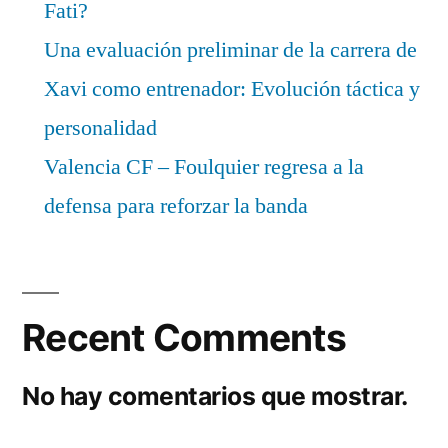
Fati?
Una evaluación preliminar de la carrera de
Xavi como entrenador: Evolución táctica y
personalidad
Valencia CF – Foulquier regresa a la
defensa para reforzar la banda
Recent Comments
No hay comentarios que mostrar.