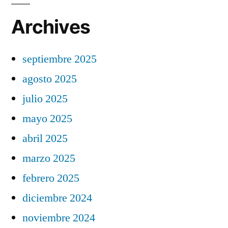
Archives
septiembre 2025
agosto 2025
julio 2025
mayo 2025
abril 2025
marzo 2025
febrero 2025
diciembre 2024
noviembre 2024