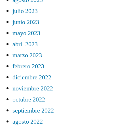
julio 2023
junio 2023
mayo 2023
abril 2023
marzo 2023
febrero 2023
diciembre 2022
noviembre 2022
octubre 2022
septiembre 2022
agosto 2022