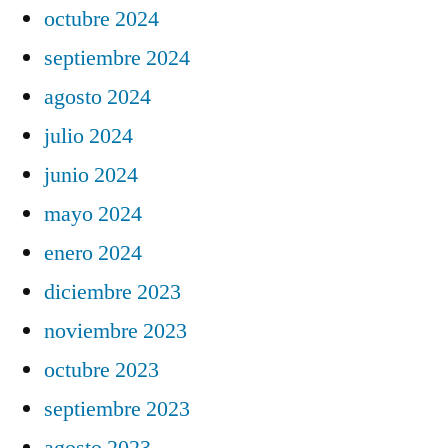
octubre 2024
septiembre 2024
agosto 2024
julio 2024
junio 2024
mayo 2024
enero 2024
diciembre 2023
noviembre 2023
octubre 2023
septiembre 2023
agosto 2023