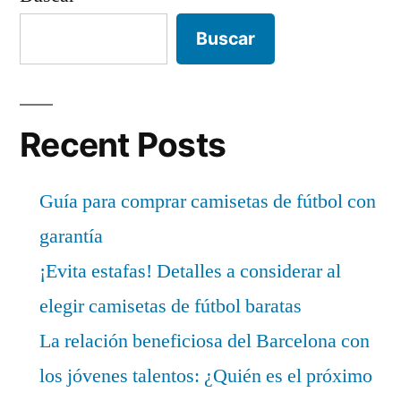
Buscar
Recent Posts
Guía para comprar camisetas de fútbol con
garantía
¡Evita estafas! Detalles a considerar al
elegir camisetas de fútbol baratas
La relación beneficiosa del Barcelona con
los jóvenes talentos: ¿Quién es el próximo