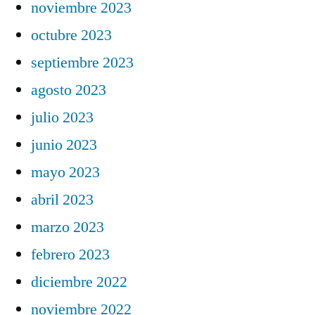
noviembre 2023
octubre 2023
septiembre 2023
agosto 2023
julio 2023
junio 2023
mayo 2023
abril 2023
marzo 2023
febrero 2023
diciembre 2022
noviembre 2022