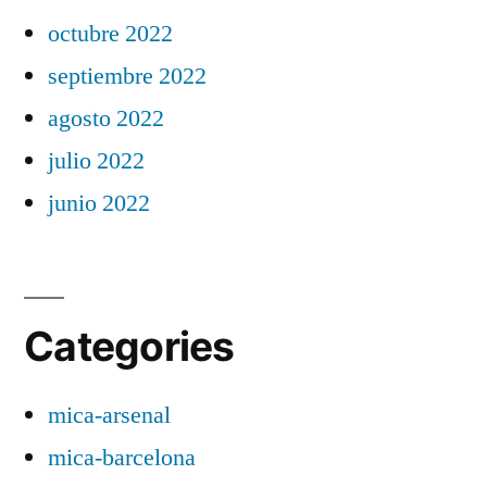
octubre 2022
septiembre 2022
agosto 2022
julio 2022
junio 2022
Categories
mica-arsenal
mica-barcelona