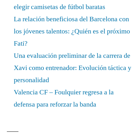
elegir camisetas de fútbol baratas
La relación beneficiosa del Barcelona con
los jóvenes talentos: ¿Quién es el próximo
Fati?
Una evaluación preliminar de la carrera de
Xavi como entrenador: Evolución táctica y
personalidad
Valencia CF – Foulquier regresa a la
defensa para reforzar la banda