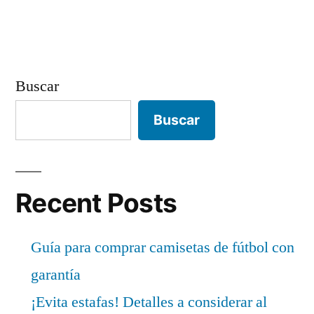
Buscar
Buscar
Recent Posts
Guía para comprar camisetas de fútbol con
garantía
¡Evita estafas! Detalles a considerar al