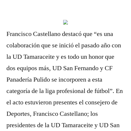
por
Francisco Castellano destacó que “es una
colaboración que se inició el pasado año con
la UD Tamaraceite y es todo un honor que
dos equipos más, UD San Fernando y CF
Panadería Pulido se incorporen a esta
categoría de la liga profesional de fútbol”. En
el acto estuvieron presentes el consejero de
Deportes, Francisco Castellano; los
presidentes de la UD Tamaraceite y UD San