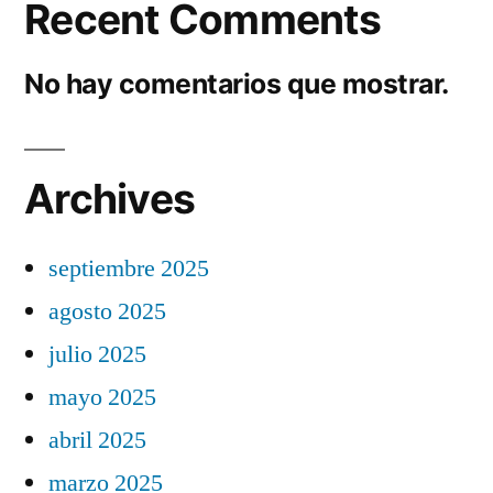
Recent Comments
No hay comentarios que mostrar.
Archives
septiembre 2025
agosto 2025
julio 2025
mayo 2025
abril 2025
marzo 2025