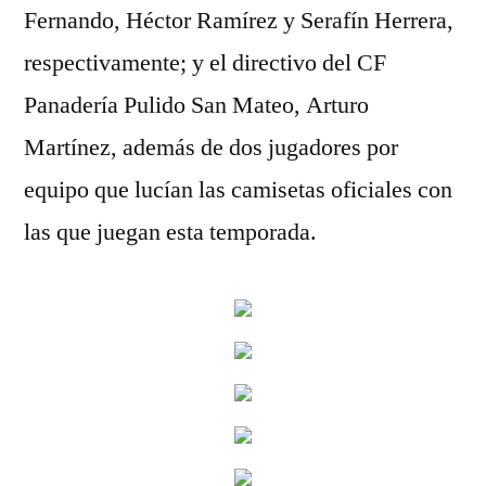
Fernando, Héctor Ramírez y Serafín Herrera,
respectivamente; y el directivo del CF
Panadería Pulido San Mateo, Arturo
Martínez, además de dos jugadores por
equipo que lucían las camisetas oficiales con
las que juegan esta temporada.