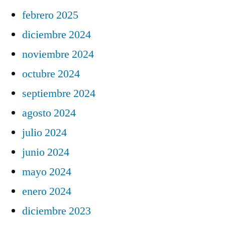
febrero 2025
diciembre 2024
noviembre 2024
octubre 2024
septiembre 2024
agosto 2024
julio 2024
junio 2024
mayo 2024
enero 2024
diciembre 2023