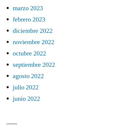
marzo 2023
febrero 2023
diciembre 2022
noviembre 2022
octubre 2022
septiembre 2022
agosto 2022
julio 2022
junio 2022