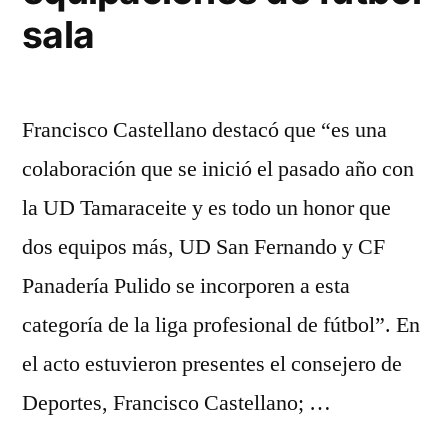
sala
Francisco Castellano destacó que “es una
colaboración que se inició el pasado año con
la UD Tamaraceite y es todo un honor que
dos equipos más, UD San Fernando y CF
Panadería Pulido se incorporen a esta
categoría de la liga profesional de fútbol”. En
el acto estuvieron presentes el consejero de
Deportes, Francisco Castellano; …