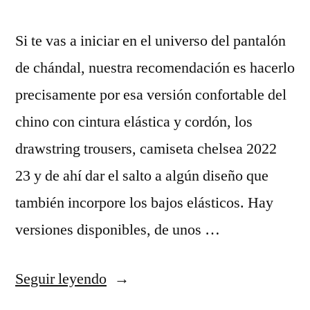
Si te vas a iniciar en el universo del pantalón
de chándal, nuestra recomendación es hacerlo
precisamente por esa versión confortable del
chino con cintura elástica y cordón, los
drawstring trousers, camiseta chelsea 2022
23 y de ahí dar el salto a algún diseño que
también incorpore los bajos elásticos. Hay
versiones disponibles, de unos …
«camisetas
Seguir leyendo
futbol