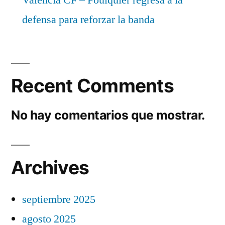
defensa para reforzar la banda
Recent Comments
No hay comentarios que mostrar.
Archives
septiembre 2025
agosto 2025