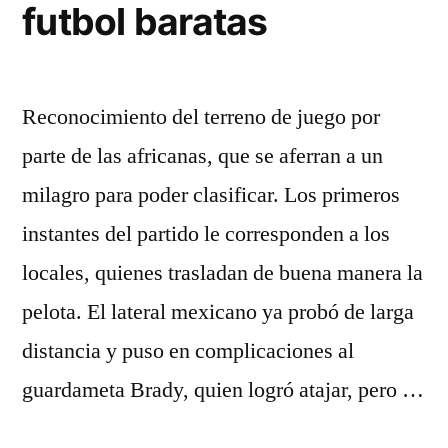
futbol baratas
Reconocimiento del terreno de juego por
parte de las africanas, que se aferran a un
milagro para poder clasificar. Los primeros
instantes del partido le corresponden a los
locales, quienes trasladan de buena manera la
pelota. El lateral mexicano ya probó de larga
distancia y puso en complicaciones al
guardameta Brady, quien logró atajar, pero …