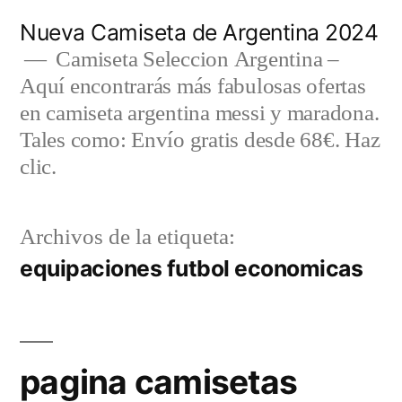
Saltar
Nueva Camiseta de Argentina 2024
al
Camiseta Seleccion Argentina –
Aquí encontrarás más fabulosas ofertas
contenido
en camiseta argentina messi y maradona.
Tales como: Envío gratis desde 68€. Haz
clic.
Archivos de la etiqueta:
equipaciones futbol economicas
pagina camisetas