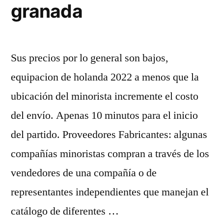
granada
Sus precios por lo general son bajos,
equipacion de holanda 2022 a menos que la
ubicación del minorista incremente el costo
del envío. Apenas 10 minutos para el inicio
del partido. Proveedores Fabricantes: algunas
compañías minoristas compran a través de los
vendedores de una compañía o de
representantes independientes que manejan el
catálogo de diferentes …