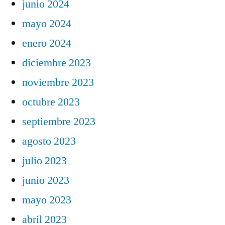
junio 2024
mayo 2024
enero 2024
diciembre 2023
noviembre 2023
octubre 2023
septiembre 2023
agosto 2023
julio 2023
junio 2023
mayo 2023
abril 2023