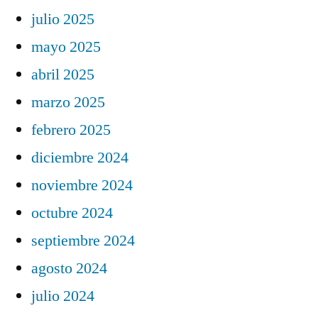
julio 2025
mayo 2025
abril 2025
marzo 2025
febrero 2025
diciembre 2024
noviembre 2024
octubre 2024
septiembre 2024
agosto 2024
julio 2024