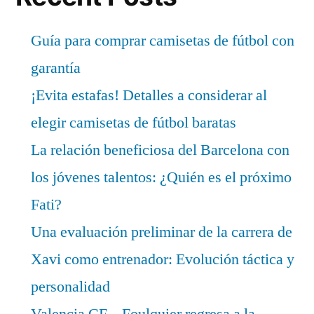
Guía para comprar camisetas de fútbol con
garantía
¡Evita estafas! Detalles a considerar al
elegir camisetas de fútbol baratas
La relación beneficiosa del Barcelona con
los jóvenes talentos: ¿Quién es el próximo
Fati?
Una evaluación preliminar de la carrera de
Xavi como entrenador: Evolución táctica y
personalidad
Valencia CF – Foulquier regresa a la