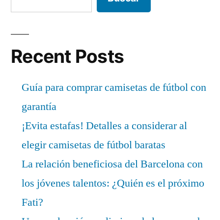
Recent Posts
Guía para comprar camisetas de fútbol con
garantía
¡Evita estafas! Detalles a considerar al
elegir camisetas de fútbol baratas
La relación beneficiosa del Barcelona con
los jóvenes talentos: ¿Quién es el próximo
Fati?