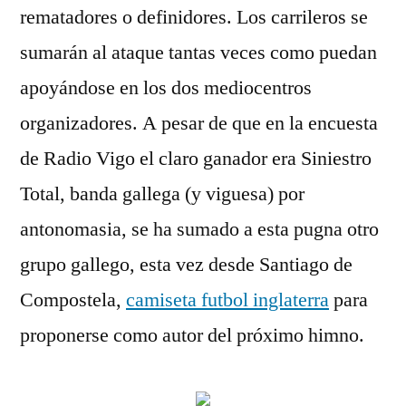
rematadores o definidores. Los carrileros se
sumarán al ataque tantas veces como puedan
apoyándose en los dos mediocentros
organizadores. A pesar de que en la encuesta
de Radio Vigo el claro ganador era Siniestro
Total, banda gallega (y viguesa) por
antonomasia, se ha sumado a esta pugna otro
grupo gallego, esta vez desde Santiago de
Compostela,
camiseta futbol inglaterra
para
proponerse como autor del próximo himno.