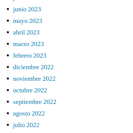
junio 2023
mayo 2023
abril 2023
marzo 2023
febrero 2023
diciembre 2022
noviembre 2022
octubre 2022
septiembre 2022
agosto 2022
julio 2022