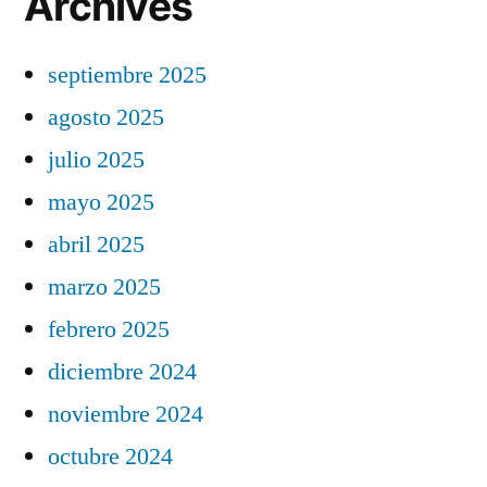
Archives
septiembre 2025
agosto 2025
julio 2025
mayo 2025
abril 2025
marzo 2025
febrero 2025
diciembre 2024
noviembre 2024
octubre 2024