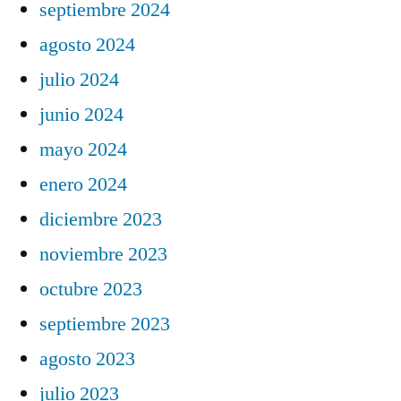
septiembre 2024
agosto 2024
julio 2024
junio 2024
mayo 2024
enero 2024
diciembre 2023
noviembre 2023
octubre 2023
septiembre 2023
agosto 2023
julio 2023