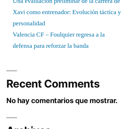
Una evaluación preliminar de la carrera de
Xavi como entrenador: Evolución táctica y
personalidad
Valencia CF – Foulquier regresa a la
defensa para reforzar la banda
Recent Comments
No hay comentarios que mostrar.