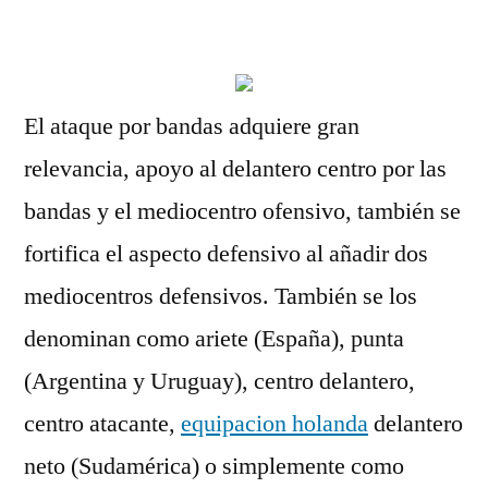
por
El ataque por bandas adquiere gran
relevancia, apoyo al delantero centro por las
bandas y el mediocentro ofensivo, también se
fortifica el aspecto defensivo al añadir dos
mediocentros defensivos. También se los
denominan como ariete (España), punta
(Argentina y Uruguay), centro delantero,
centro atacante,
equipacion holanda
delantero
neto (Sudamérica) o simplemente como