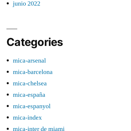
junio 2022
Categories
mica-arsenal
mica-barcelona
mica-chelsea
mica-españa
mica-espanyol
mica-index
mica-inter de miami