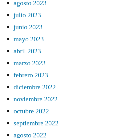
agosto 2023
julio 2023
junio 2023
mayo 2023
abril 2023
marzo 2023
febrero 2023
diciembre 2022
noviembre 2022
octubre 2022
septiembre 2022
agosto 2022