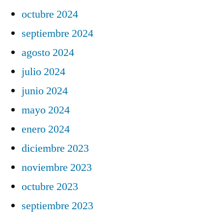
octubre 2024
septiembre 2024
agosto 2024
julio 2024
junio 2024
mayo 2024
enero 2024
diciembre 2023
noviembre 2023
octubre 2023
septiembre 2023