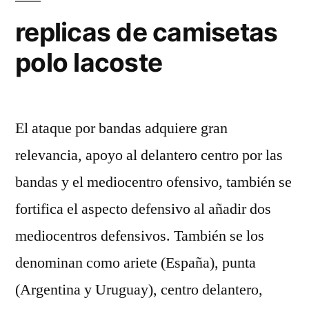
replicas de camisetas
polo lacoste
El ataque por bandas adquiere gran
relevancia, apoyo al delantero centro por las
bandas y el mediocentro ofensivo, también se
fortifica el aspecto defensivo al añadir dos
mediocentros defensivos. También se los
denominan como ariete (España), punta
(Argentina y Uruguay), centro delantero,