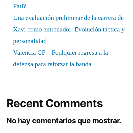
Fati?
Una evaluación preliminar de la carrera de
Xavi como entrenador: Evolución táctica y
personalidad
Valencia CF – Foulquier regresa a la
defensa para reforzar la banda
Recent Comments
No hay comentarios que mostrar.