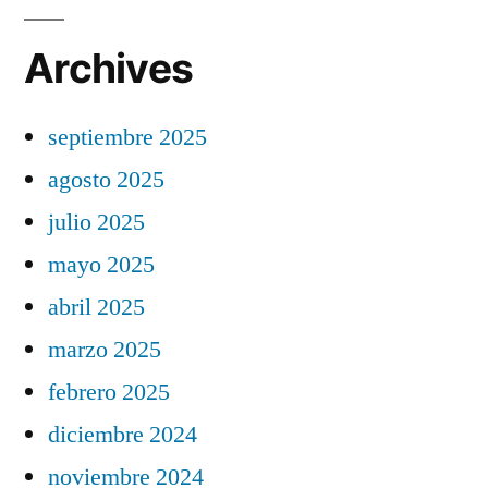
Archives
septiembre 2025
agosto 2025
julio 2025
mayo 2025
abril 2025
marzo 2025
febrero 2025
diciembre 2024
noviembre 2024