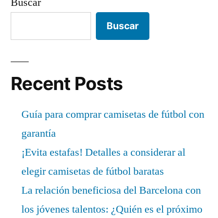
Buscar
Buscar
Recent Posts
Guía para comprar camisetas de fútbol con
garantía
¡Evita estafas! Detalles a considerar al
elegir camisetas de fútbol baratas
La relación beneficiosa del Barcelona con
los jóvenes talentos: ¿Quién es el próximo