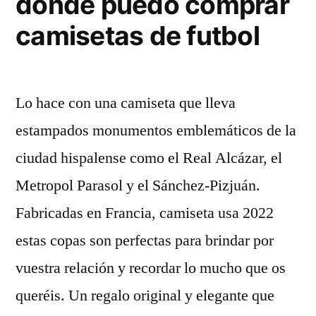
donde puedo comprar
camisetas de futbol
Lo hace con una camiseta que lleva
estampados monumentos emblemáticos de la
ciudad hispalense como el Real Alcázar, el
Metropol Parasol y el Sánchez-Pizjuán.
Fabricadas en Francia, camiseta usa 2022
estas copas son perfectas para brindar por
vuestra relación y recordar lo mucho que os
queréis. Un regalo original y elegante que